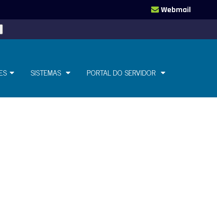
Webmail
ES
SISTEMAS
PORTAL DO SERVIDOR