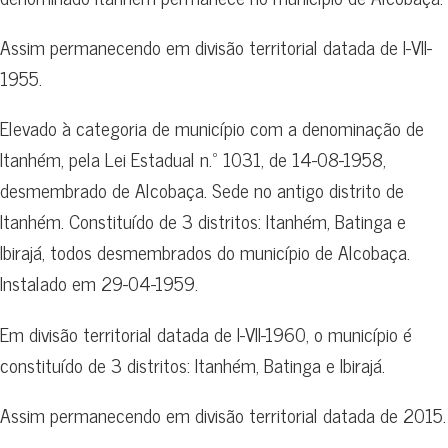
Assim permanecendo em divisão territorial datada de I-VII-
1955.
Elevado à categoria de município com a denominação de
Itanhém, pela Lei Estadual n.º 1031, de 14-08-1958,
desmembrado de Alcobaça. Sede no antigo distrito de
Itanhém. Constituído de 3 distritos: Itanhém, Batinga e
Ibirajá, todos desmembrados do município de Alcobaça.
Instalado em 29-04-1959.
Em divisão territorial datada de I-VII-1960, o município é
constituído de 3 distritos: Itanhém, Batinga e Ibirajá.
Assim permanecendo em divisão territorial datada de 2015.