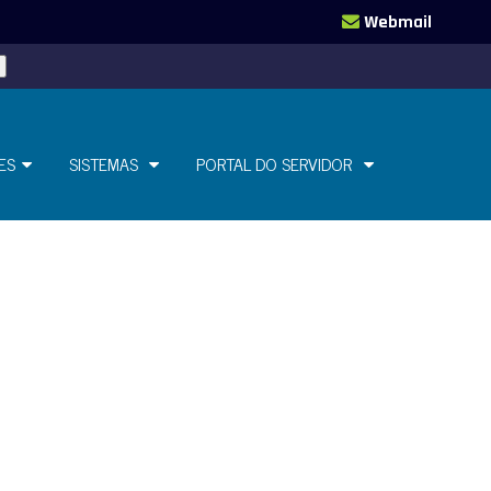
Webmail
ES
SISTEMAS
PORTAL DO SERVIDOR